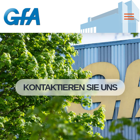
KONTAKTIEREN SIE UNS