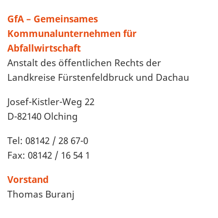
GfA – Gemeinsames
Kommunalunternehmen für
Abfallwirtschaft
Anstalt des öffentlichen Rechts der
Landkreise Fürstenfeldbruck und Dachau
Josef-Kistler-Weg 22
D-82140 Olching
Tel: 08142 / 28 67-0
Fax: 08142 / 16 54 1
Vorstand
Thomas Buranj