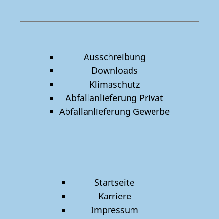
Ausschreibung
Downloads
Klimaschutz
Abfallanlieferung Privat
Abfallanlieferung Gewerbe
Startseite
Karriere
Impressum