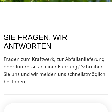
SIE FRAGEN, WIR
ANTWORTEN
Fragen zum Kraftwerk, zur Abfallanlieferung
oder Interesse an einer Führung? Schreiben
Sie uns und wir melden uns schnellstmöglich
bei Ihnen.