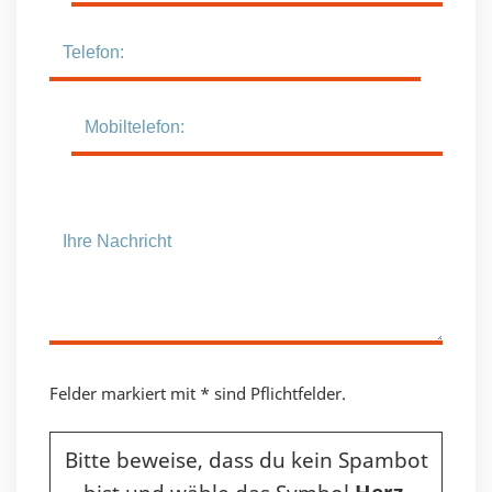
Felder markiert mit * sind Pflichtfelder.
Bitte beweise, dass du kein Spambot