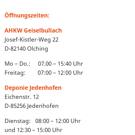
Öffnungszeiten:
AHKW Geiselbullach
Josef-Kistler-Weg 22
D-82140 Olching
Mo – Do.: 07.00 – 15:40 Uhr
Freitag: 07:00 – 12:00 Uhr
Deponie Jedenhofen
Eichenstr. 12
D-85256 Jedenhofen
Dienstag: 08:00 – 12:00 Uhr
und 12:30 – 15:00 Uhr