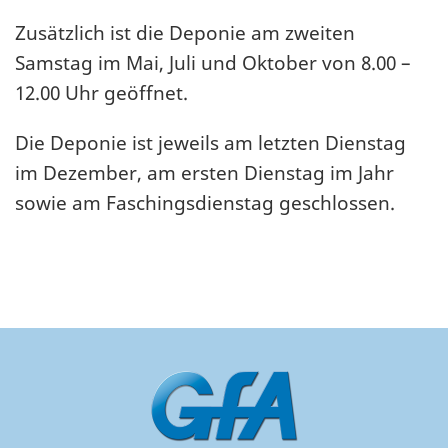
Zusätzlich ist die Deponie am zweiten
Samstag im Mai, Juli und Oktober von 8.00 –
12.00 Uhr geöffnet.
Die Deponie ist jeweils am letzten Dienstag
im Dezember, am ersten Dienstag im Jahr
sowie am Faschingsdienstag geschlossen.