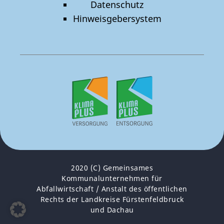
Datenschutz
Hinweisgebersystem
2020 (C) Gemeinsames
Kommunalunternehmen für
Abfallwirtschaft / Anstalt des öffentlichen
Rechts der Landkreise Fürstenfeldbruck
und Dachau