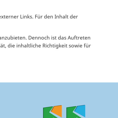
externer Links. Für den Inhalt der
 anzubieten. Dennoch ist das Auftreten
, die inhaltliche Richtigkeit sowie für