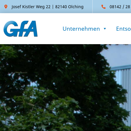
Josef Kistler Weg 22 | 82140 Olching
08142 / 28
Unternehmen
Ents