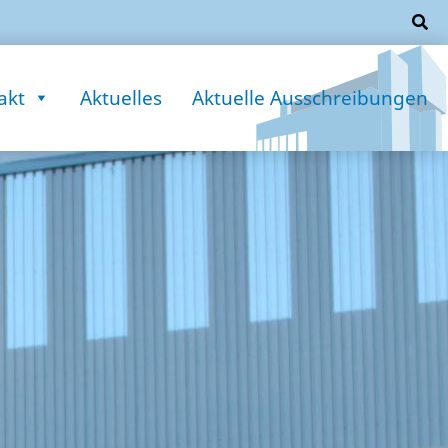
akt
Aktuelles
Aktuelle Ausschreibungen