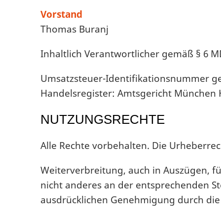
Vorstand
Thomas Buranj
Inhaltlich Verantwortlicher gemäß § 6 
Umsatzsteuer-Identifikationsnummer ge
Handelsregister: Amtsgericht München 
NUTZUNGSRECHTE
Alle Rechte vorbehalten. Die Urheberrech
Weiterverbreitung, auch in Auszügen, fü
nicht anderes an der entsprechenden St
ausdrücklichen Genehmigung durch die