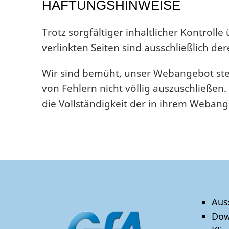
HAFTUNGSHINWEISE
Trotz sorgfältiger inhaltlicher Kontroll
verlinkten Seiten sind ausschließlich de
Wir sind bemüht, unser Webangebot stets
von Fehlern nicht völlig auszuschließen. 
die Vollständigkeit der in ihrem Webang
Aus
Dow