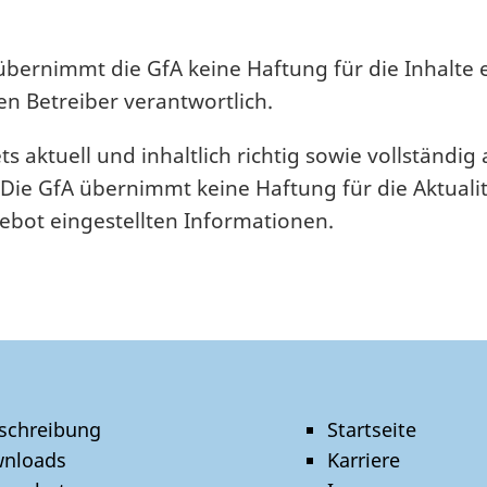
e übernimmt die GfA keine Haftung für die Inhalte 
ren Betreiber verantwortlich.
 aktuell und inhaltlich richtig sowie vollständig
Die GfA übernimmt keine Haftung für die Aktualität
ebot eingestellten Informationen.
schreibung
Startseite
nloads
Karriere