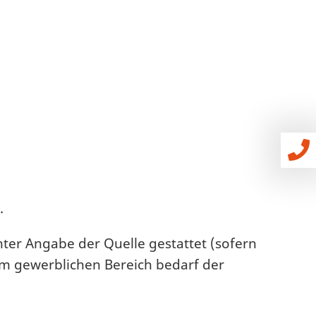
.
nter Angabe der Quelle gestattet (sofern
im gewerblichen Bereich bedarf der