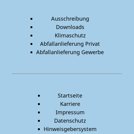
Ausschreibung
Downloads
Klimaschutz
Abfallanlieferung Privat
Abfallanlieferung Gewerbe
Startseite
Karriere
Impressum
Datenschutz
Hinweisgebersystem