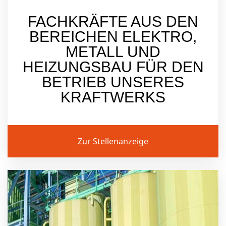
FACHKRÄFTE AUS DEN
BEREICHEN ELEKTRO,
METALL UND
HEIZUNGSBAU FÜR DEN
BETRIEB UNSERES
KRAFTWERKS
Zur Stellenanzeige