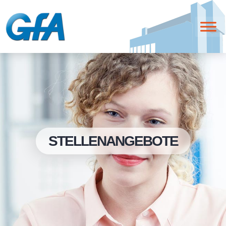
STELLENANGEBOTE