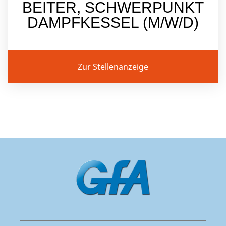
BEITER, SCHWERPUNKT
DAMPFKESSEL (M/W/D)
Zur Stellenanzeige