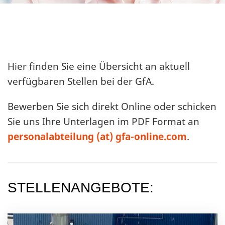
Hier finden Sie eine Übersicht an aktuell
verfügbaren Stellen bei der GfA.
Bewerben Sie sich direkt Online oder schicken
Sie uns Ihre Unterlagen im PDF Format an
personalabteilung (at) gfa-online.com
.
STELLENANGEBOTE: