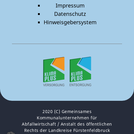
Impressum
Datenschutz
Hinweisgebersystem
2020 (C) Gemeinsames
Kommunalunternehmen für
Abfallwirtschaft / Anstalt des öffentlichen
Rechts der Landkreise Fürstenfeldbruck