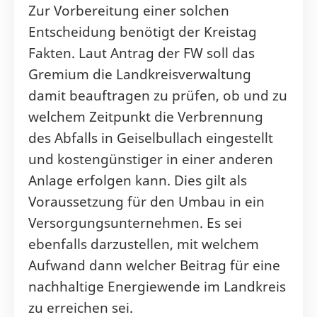
Zur Vorbereitung einer solchen
Entscheidung benötigt der Kreistag
Fakten. Laut Antrag der FW soll das
Gremium die Landkreisverwaltung
damit beauftragen zu prüfen, ob und zu
welchem Zeitpunkt die Verbrennung
des Abfalls in Geiselbullach eingestellt
und kostengünstiger in einer anderen
Anlage erfolgen kann. Dies gilt als
Voraussetzung für den Umbau in ein
Versorgungsunternehmen. Es sei
ebenfalls darzustellen, mit welchem
Aufwand dann welcher Beitrag für eine
nachhaltige Energiewende im Landkreis
zu erreichen sei.