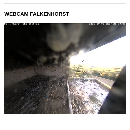
WEBCAM FALKENHORST