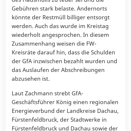
Gebühren stark belaste. Andernorts
könnte der Restmüll billiger entsorgt
werden. Auch das wurde im Kreistag
wiederholt angesprochen. In diesem
Zusammenhang weisen die FW-
Kreisräte darauf hin, dass die Schulden
der GfA inzwischen bezahlt wurden und
das Auslaufen der Abschreibungen
abzusehen ist.
Laut Zachmann strebt GfA-
Geschäftsführer König einen regionalen
Energieverbund der Landkreise Dachau,
Fürstenfeldbruck, der Stadtwerke in
Fürstenfeldbruck und Dachau sowie der