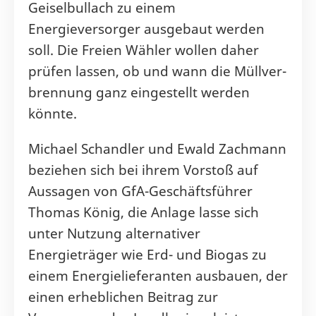
Geiselbullach zu einem
Energieversorger ausgebaut werden
soll. Die Freien Wähler wollen daher
prüfen lassen, ob und wann die Müllver-
brennung ganz eingestellt werden
könnte.
Michael Schandler und Ewald Zachmann
beziehen sich bei ihrem Vorstoß auf
Aussagen von GfA-Geschäftsführer
Thomas König, die Anlage lasse sich
unter Nutzung alternativer
Energieträger wie Erd- und Biogas zu
einem Energielieferanten ausbauen, der
einen erheblichen Beitrag zur