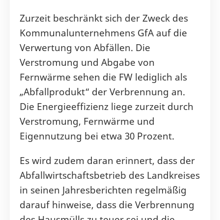
Zurzeit beschränkt sich der Zweck des
Kommunalunternehmens GfA auf die
Verwertung von Abfällen. Die
Verstromung und Abgabe von
Fernwärme sehen die FW lediglich als
„Abfallprodukt“ der Verbrennung an.
Die Energieeffizienz liege zurzeit durch
Verstromung, Fernwärme und
Eigennutzung bei etwa 30 Prozent.
Es wird zudem daran erinnert, dass der
Abfallwirtschaftsbetrieb des Landkreises
in seinen Jahresberichten regelmäßig
darauf hinweise, dass die Verbrennung
des Hausmülls zu teuer sei und die