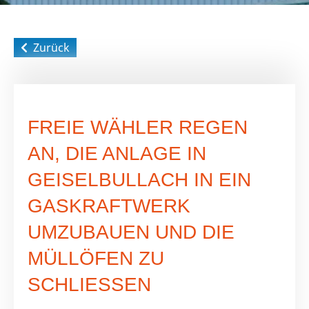
Zurück
FREIE WÄHLER REGEN
AN, DIE ANLAGE IN
GEISELBULLACH IN EIN
GASKRAFTWERK
UMZUBAUEN UND DIE
MÜLLÖFEN ZU
SCHLIESSEN