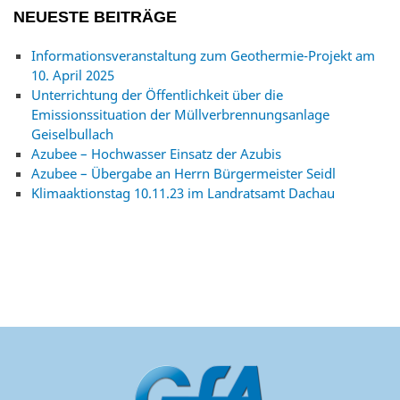
NEUESTE BEITRÄGE
Informationsveranstaltung zum Geothermie-Projekt am
10. April 2025
Unterrichtung der Öffentlichkeit über die
Emissionssituation der Müllverbrennungsanlage
Geiselbullach
Azubee – Hochwasser Einsatz der Azubis
Azubee – Übergabe an Herrn Bürgermeister Seidl
Klimaaktionstag 10.11.23 im Landratsamt Dachau