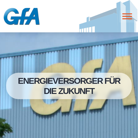
ENERGIEVERSORGER FÜR
DIE ZUKUNFT