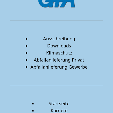
Ausschreibung
Downloads
Klimaschutz
Abfallanlieferung Privat
Abfallanlieferung Gewerbe
Startseite
Karriere