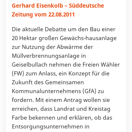
Gerhard Eisenkolb – Süddeutsche
Zeitung vom 22.08.2011
Die aktuelle Debatte um den Bau einer
20 Hektar großen Gewächs-hausanlage
zur Nutzung der Abwärme der
Müllverbrennungsanlage in
Geiselbullach nehmen die Freien Wähler
(FW) zum Anlass, ein Konzept für die
Zukunft des Gemeinsamen
Kommunalunternehmens (GfA) zu
fordern. Mit einem Antrag wollen sie
erreichen, dass Landrat und Kreistag
Farbe bekennen und erklären, ob das
Entsorgungsunternehmen in