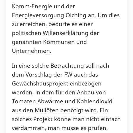
Komm-Energie und der
Energieversorgung Olching an. Um dies
zu erreichen, bedürfe es einer
politischen Willenserklärung der
genannten Kommunen und
Unternehmen.
In eine solche Betrachtung soll nach
dem Vorschlag der FW auch das
Gewächshausprojekt einbezogen
werden, in dem für den Anbau von
Tomaten Abwärme und Kohlendioxid
aus den Müllöfen benötigt wird. Ein
solches Projekt könne man nicht einfach
verdammen, man müsse es prüfen.