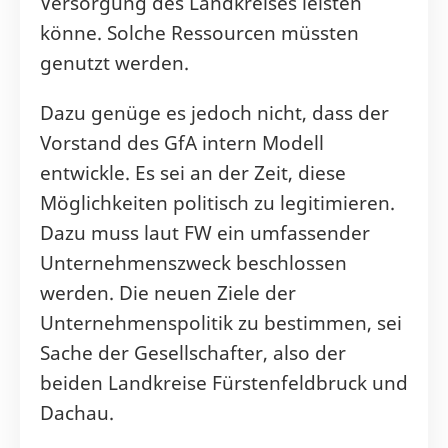
Versorgung des Landkreises leisten
könne. Solche Ressourcen müssten
genutzt werden.
Dazu genüge es jedoch nicht, dass der
Vorstand des GfA intern Modell
entwickle. Es sei an der Zeit, diese
Möglichkeiten politisch zu legitimieren.
Dazu muss laut FW ein umfassender
Unternehmenszweck beschlossen
werden. Die neuen Ziele der
Unternehmenspolitik zu bestimmen, sei
Sache der Gesellschafter, also der
beiden Landkreise Fürstenfeldbruck und
Dachau.