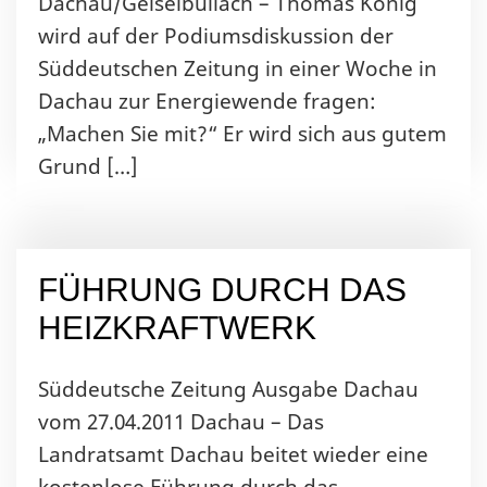
Dachau/Geiselbullach – Thomas König
wird auf der Podiumsdiskussion der
Süddeutschen Zeitung in einer Woche in
Dachau zur Energiewende fragen:
„Machen Sie mit?“ Er wird sich aus gutem
Grund […]
FÜHRUNG DURCH DAS
HEIZKRAFTWERK
Süddeutsche Zeitung Ausgabe Dachau
vom 27.04.2011 Dachau – Das
Landratsamt Dachau beitet wieder eine