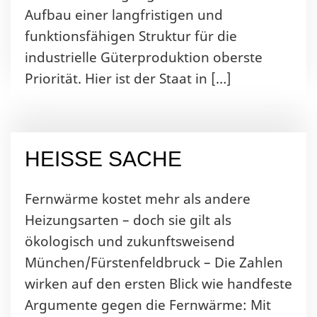
Aufbau einer langfristigen und
funktionsfähigen Struktur für die
industrielle Güterproduktion oberste
Priorität. Hier ist der Staat in […]
HEISSE SACHE
Fernwärme kostet mehr als andere
Heizungsarten – doch sie gilt als
ökologisch und zukunftsweisend
München/Fürstenfeldbruck – Die Zahlen
wirken auf den ersten Blick wie handfeste
Argumente gegen die Fernwärme: Mit