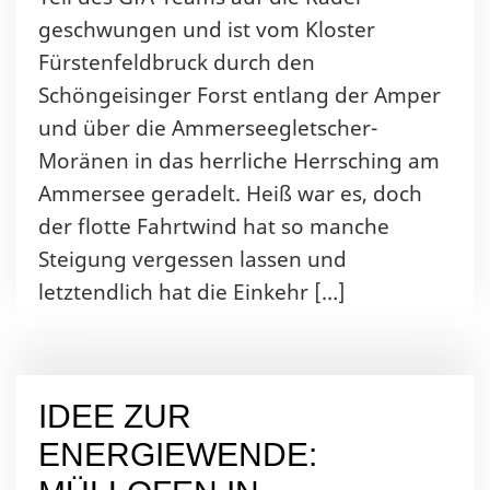
geschwungen und ist vom Kloster
Fürstenfeldbruck durch den
Schöngeisinger Forst entlang der Amper
und über die Ammerseegletscher-
Moränen in das herrliche Herrsching am
Ammersee geradelt. Heiß war es, doch
der flotte Fahrtwind hat so manche
Steigung vergessen lassen und
letztendlich hat die Einkehr […]
IDEE ZUR
ENERGIEWENDE: