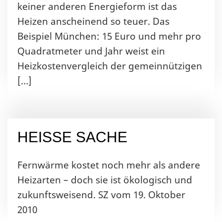
keiner anderen Energieform ist das
Heizen anscheinend so teuer. Das
Beispiel München: 15 Euro und mehr pro
Quadratmeter und Jahr weist ein
Heizkostenvergleich der gemeinnützigen
[…]
HEISSE SACHE
Fernwärme kostet noch mehr als andere
Heizarten – doch sie ist ökologisch und
zukunftsweisend. SZ vom 19. Oktober
2010