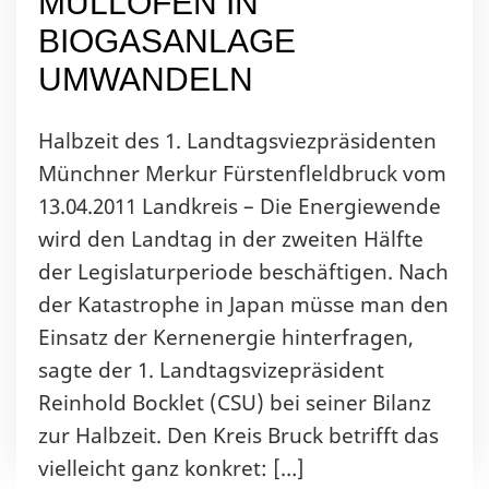
MÜLLOFEN IN
BIOGASANLAGE
UMWANDELN
Halbzeit des 1. Landtagsviezpräsidenten
Münchner Merkur Fürstenfleldbruck vom
13.04.2011 Landkreis – Die Energiewende
wird den Landtag in der zweiten Hälfte
der Legislaturperiode beschäftigen. Nach
der Katastrophe in Japan müsse man den
Einsatz der Kernenergie hinterfragen,
sagte der 1. Landtagsvizepräsident
Reinhold Bocklet (CSU) bei seiner Bilanz
zur Halbzeit. Den Kreis Bruck betrifft das
vielleicht ganz konkret: […]