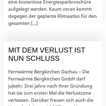
eine kostenlose Energiesparbroschüre
aufgelegt werden. Kaum voran kommt
dagegen der geplante Klimaatlas für den
gesamten […]
MIT DEM VERLUST IST
NUN SCHLUSS
Fernwärme Bergkirchen Dachau – Die
Fernwärme Bergkirchen GmbH darf
jubeln: Drei Jahre nach ihrer Gründung
hat sie zum ersten Mal die Verlustzone
verlassen. Darüber freuen sich auch die