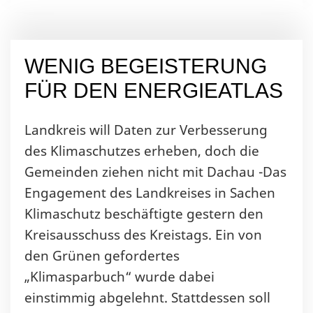
WENIG BEGEISTERUNG
FÜR DEN ENERGIEATLAS
Landkreis will Daten zur Verbesserung
des Klimaschutzes erheben, doch die
Gemeinden ziehen nicht mit Dachau -Das
Engagement des Landkreises in Sachen
Klimaschutz beschäftigte gestern den
Kreisausschuss des Kreistags. Ein von
den Grünen gefordertes
„Klimasparbuch“ wurde dabei
einstimmig abgelehnt. Stattdessen soll