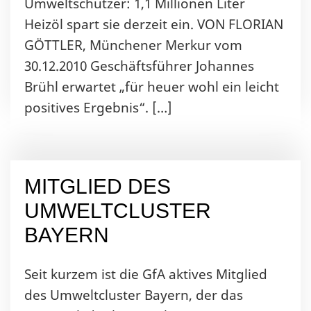
Umweltschützer: 1,1 Millionen Liter
Heizöl spart sie derzeit ein. VON FLORIAN
GÖTTLER, Münchener Merkur vom
30.12.2010 Geschäftsführer Johannes
Brühl erwartet „für heuer wohl ein leicht
positives Ergebnis“. […]
MITGLIED DES
UMWELTCLUSTER
BAYERN
Seit kurzem ist die GfA aktives Mitglied
des Umweltcluster Bayern, der das