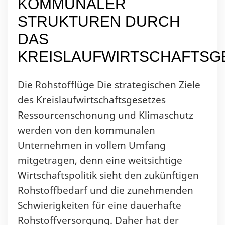
KOMMUNALER
STRUKTUREN DURCH
DAS
KREISLAUFWIRTSCHAFTSG
Die Rohstofflüge Die strategischen Ziele
des Kreislaufwirtschaftsgesetzes
Ressourcenschonung und Klimaschutz
werden von den kommunalen
Unternehmen in vollem Umfang
mitgetragen, denn eine weitsichtige
Wirtschaftspolitik sieht den zukünftigen
Rohstoffbedarf und die zunehmenden
Schwierigkeiten für eine dauerhafte
Rohstoffversorgung. Daher hat der