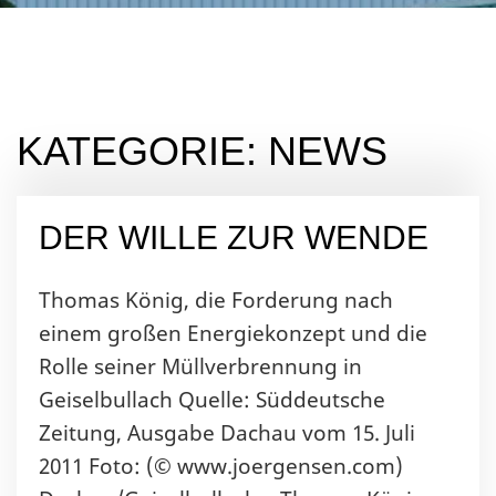
KATEGORIE:
NEWS
DER WILLE ZUR WENDE
Thomas König, die Forderung nach
einem großen Energiekonzept und die
Rolle seiner Müllverbrennung in
Geiselbullach Quelle: Süddeutsche
Zeitung, Ausgabe Dachau vom 15. Juli
2011 Foto: (© www.joergensen.com)