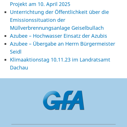
Projekt am 10. April 2025
Unterrichtung der Öffentlichkeit über die
Emissionssituation der
Müllverbrennungsanlage Geiselbullach
Azubee – Hochwasser Einsatz der Azubis
Azubee – Übergabe an Herrn Bürgermeister
Seidl
Klimaaktionstag 10.11.23 im Landratsamt
Dachau