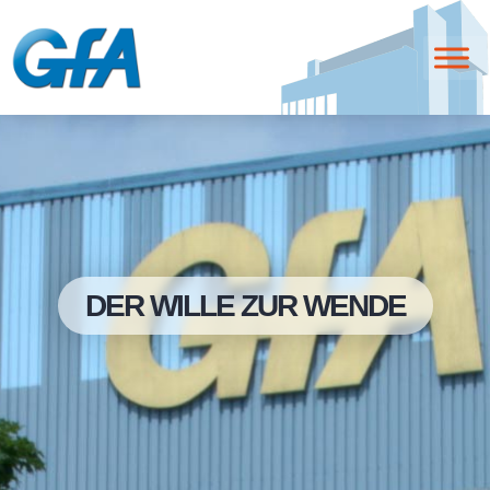
DER WILLE ZUR WENDE