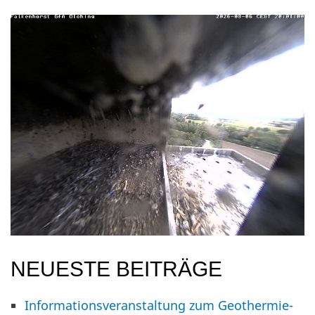
NEUESTE BEITRÄGE
Informationsveranstaltung zum Geothermie-