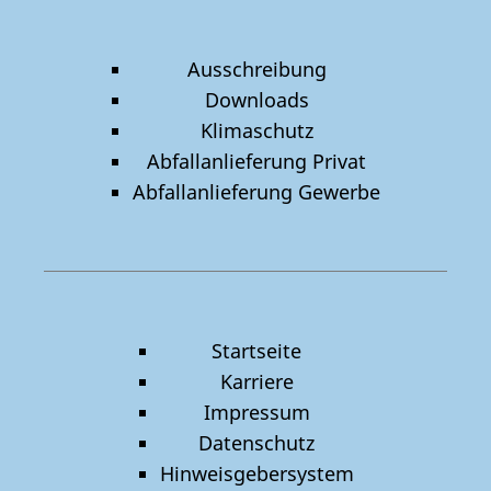
Ausschreibung
Downloads
Klimaschutz
Abfallanlieferung Privat
Abfallanlieferung Gewerbe
Startseite
Karriere
Impressum
Datenschutz
Hinweisgebersystem