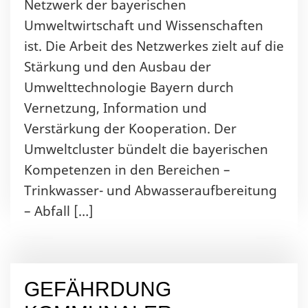
Netzwerk der bayerischen
Umweltwirtschaft und Wissenschaften
ist. Die Arbeit des Netzwerkes zielt auf die
Stärkung und den Ausbau der
Umwelttechnologie Bayern durch
Vernetzung, Information und
Verstärkung der Kooperation. Der
Umweltcluster bündelt die bayerischen
Kompetenzen in den Bereichen –
Trinkwasser- und Abwasseraufbereitung
– Abfall […]
GEFÄHRDUNG